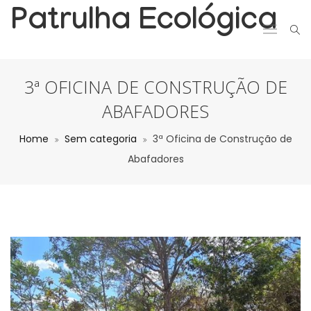
Patrulha Ecológica
3ª OFICINA DE CONSTRUÇÃO DE
ABAFADORES
Home
Sem categoria
3ª Oficina de Construção de
Abafadores