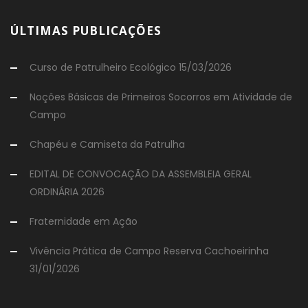
ÚLTIMAS PUBLICAÇÕES
Curso de Patrulheiro Ecológico 15/03/2026
Noções Básicas de Primeiros Socorros em Atividade de
Campo
Chapéu e Camiseta da Patrulha
EDITAL DE CONVOCAÇÃO DA ASSEMBLEIA GERAL
ORDINÁRIA 2026
Fraternidade em Ação
Vivência Prática de Campo Reserva Cachoeirinha
31/01/2026