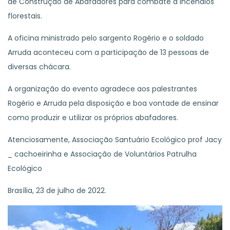
de Construção de Abafadores para combate a incêndios
florestais.
A oficina ministrado pelo sargento Rogério e o soldado
Arruda aconteceu com a participação de 13 pessoas de
diversas chácara.
A organização do evento agradece aos palestrantes
Rogério e Arruda pela disposição e boa vontade de ensinar
como produzir e utilizar os próprios abafadores.
Atenciosamente, Associação Santuário Ecológico prof Jacy
_ cachoeirinha e Associação de Voluntários Patrulha
Ecológico
Brasília, 23 de julho de 2022.