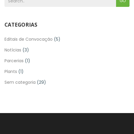
GO
CATEGORIAS
Editais de Convocação
(5)
Notícias
(3)
Parcerias
(1)
Plants
(1)
Sem categoria
(29)