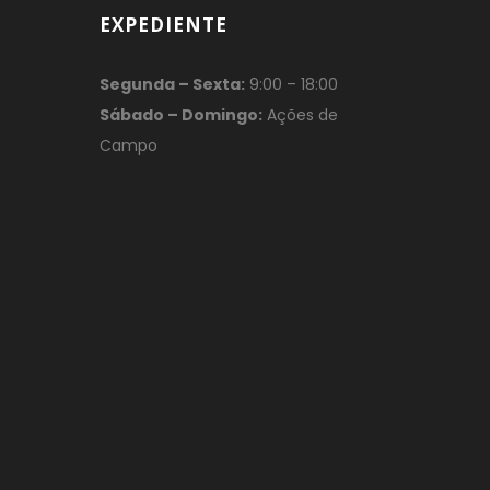
EXPEDIENTE
Segunda – Sexta:
9:00 – 18:00
Sábado – Domingo:
Ações de
Campo