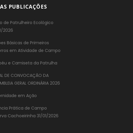
AS PUBLICAÇÕES
o de Patrulheiro Ecológico
3/2026
es Básicas de Primeiros
rros em Atividade de Campo
éu e Camiseta da Patrulha
TAL DE CONVOCAÇÃO DA
MBLEIA GERAL ORDINÁRIA 2026
ernidade em Ação
ncia Prática de Campo
rva Cachoeirinha 31/01/2026