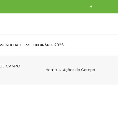
SEMBLEIA GERAL ORDINÁRIA 2026
 DE CAMPO
Home
Ações de Campo