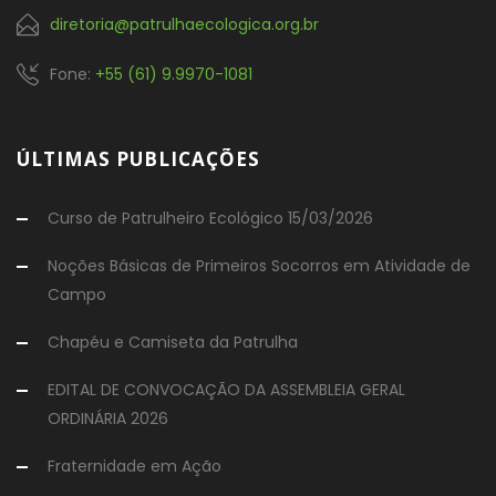
diretoria@patrulhaecologica.org.br
Fone:
+55 (61) 9.9970-1081
ÚLTIMAS PUBLICAÇÕES
Curso de Patrulheiro Ecológico 15/03/2026
Noções Básicas de Primeiros Socorros em Atividade de
Campo
Chapéu e Camiseta da Patrulha
EDITAL DE CONVOCAÇÃO DA ASSEMBLEIA GERAL
ORDINÁRIA 2026
Fraternidade em Ação