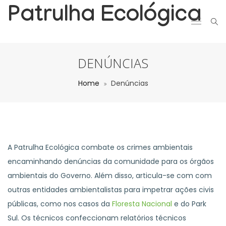
Patrulha Ecológica
DENÚNCIAS
Home
Denúncias
A Patrulha Ecológica combate os crimes ambientais
encaminhando denúncias da comunidade para os órgãos
ambientais do Governo. Além disso, articula-se com com
outras entidades ambientalistas para impetrar ações civis
públicas, como nos casos da
Floresta Nacional
e do Park
Sul. Os técnicos confeccionam relatórios técnicos