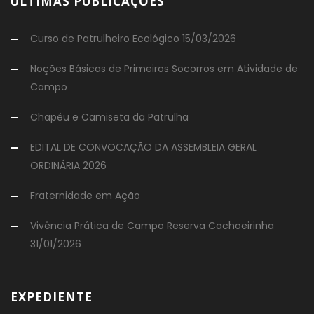
ÚLTIMAS PUBLICAÇÕES
Curso de Patrulheiro Ecológico 15/03/2026
Noções Básicas de Primeiros Socorros em Atividade de
Campo
Chapéu e Camiseta da Patrulha
EDITAL DE CONVOCAÇÃO DA ASSEMBLEIA GERAL
ORDINÁRIA 2026
Fraternidade em Ação
Vivência Prática de Campo Reserva Cachoeirinha
31/01/2026
EXPEDIENTE