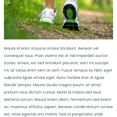
Mauris id enim id purus ornare tincidunt. Aenean vel
consequat risus. Proin viverra nisi at nisl imperdiet auctor.
Donec ornare, est sed tincidunt placerat, sem mi suscipit
mi, at varius enim sem at sem. Fusce tempus ex nibh, eget
vulputate ligula ornare eget. Nunc facilisis erat at ligula
blandit tempor. Mauris iaculis magna ipsum, sit amet
pretium risus dictum cursus. Morbi id massa sed risus
eleifend rutrum. Mauris lorem diam, fermentum sed lorem
ac, maximus efficitur sapien. Aenean condimentum ornare
est, vitae egestas orci mattis. Sed ut perspiciatis unde