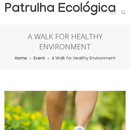
Patrulha Ecológica
A WALK FOR HEALTHY
ENVIRONMENT
Home
Event
A Walk for Healthy Environment