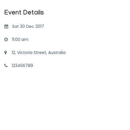
Event Details
Sat 30 Dec 2017
11:00 am
12, Victoria Street, Australia
123456789