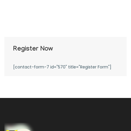
Register Now
[contact-form-7 id="570" title="Register Form"]