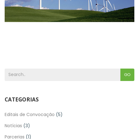
GO
CATEGORIAS
Editais de Convocação
(5)
Notícias
(3)
Parcerias
(1)