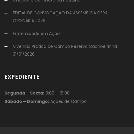
EDITAL DE CONVOCAÇÃO DA ASSEMBLEIA GERAL
ORDINÁRIA 2026
Fraternidade em Ação
Vivência Prática de Campo Reserva Cachoeirinha
31/01/2026
EXPEDIENTE
Segunda – Sexta:
9:00 – 18:00
Sábado – Domingo:
Ações de Campo