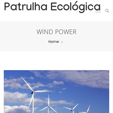
Patrulha Ecológica
WIND POWER
Home