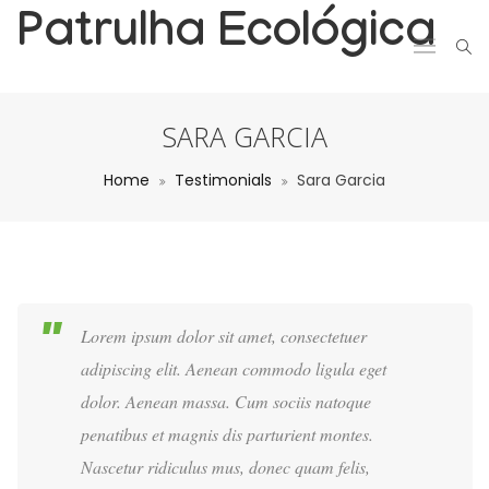
Patrulha Ecológica
SARA GARCIA
Home
Testimonials
Sara Garcia
Lorem ipsum dolor sit amet, consectetuer
adipiscing elit. Aenean commodo ligula eget
dolor. Aenean massa. Cum sociis natoque
penatibus et magnis dis parturient montes.
Nascetur ridiculus mus, donec quam felis,