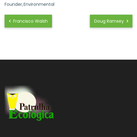
Founder
Environmental
Francisco Walsh
Doug Ramsey