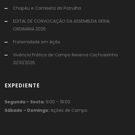
Chapéu e Camiseta da Patrulha
EDITAL DE CONVOCAÇÃO DA ASSEMBLEIA GERAL
ORDINÁRIA 2026
Fraternidade em Ação
Vivência Prática de Campo Reserva Cachoeirinha
31/01/2026
EXPEDIENTE
Segunda – Sexta:
9:00 – 18:00
Sábado – Domingo:
Ações de Campo