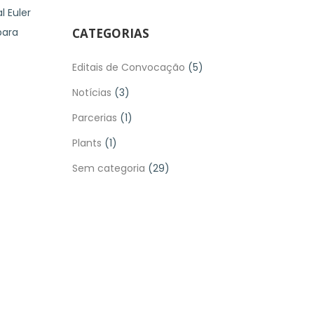
 Euler
para
CATEGORIAS
Editais de Convocação
(5)
Notícias
(3)
Parcerias
(1)
Plants
(1)
Sem categoria
(29)