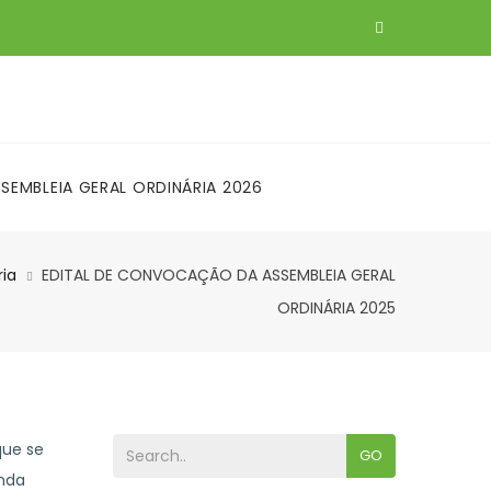
EMBLEIA GERAL ORDINÁRIA 2026
 DE CAMPO
ia
EDITAL DE CONVOCAÇÃO DA ASSEMBLEIA GERAL
ORDINÁRIA 2025
que se
GO
unda