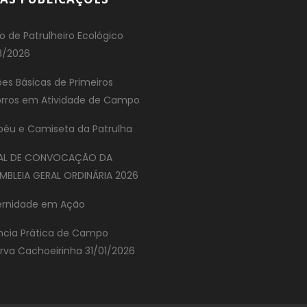
o de Patrulheiro Ecológico
3/2026
es Básicas de Primeiros
rros em Atividade de Campo
éu e Camiseta da Patrulha
TAL DE CONVOCAÇÃO DA
MBLEIA GERAL ORDINÁRIA 2026
ernidade em Ação
ncia Prática de Campo
rva Cachoeirinha 31/01/2026