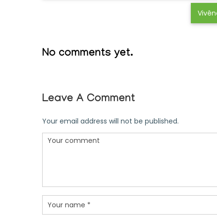
Vivên
No comments yet.
Leave A Comment
Your email address will not be published.