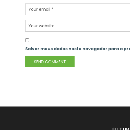
Salvar meus dados neste navegador para a pr
ÚLTIM