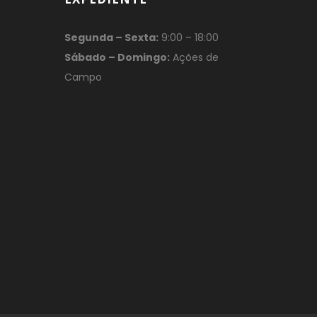
Segunda – Sexta:
9:00 – 18:00
Sábado – Domingo:
Ações de
Campo