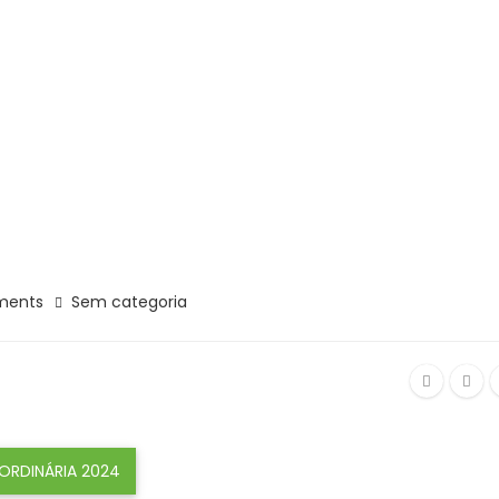
ments
Sem categoria
ORDINÁRIA 2024