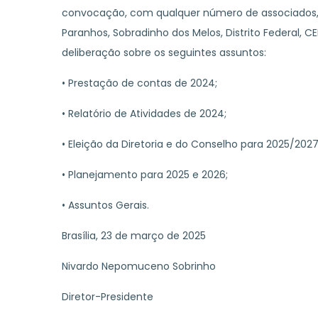
convocação, com qualquer número de associados, n
Paranhos, Sobradinho dos Melos, Distrito Federal, 
deliberação sobre os seguintes assuntos:
• Prestação de contas de 2024;
• Relatório de Atividades de 2024;
• Eleição da Diretoria e do Conselho para 2025/2027
• Planejamento para 2025 e 2026;
• Assuntos Gerais.
Brasília, 23 de março de 2025
Nivardo Nepomuceno Sobrinho
Diretor-Presidente